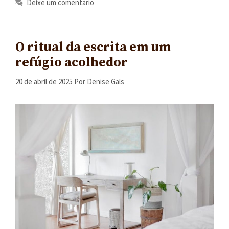
Deixe um comentário
O ritual da escrita em um
refúgio acolhedor
20 de abril de 2025
Por
Denise Gals