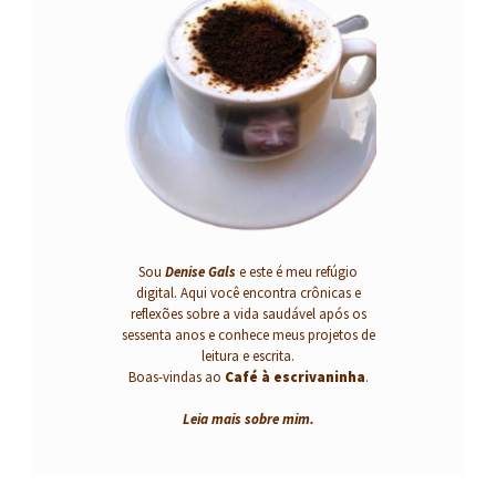
Sou
Denise Gals
e este é meu refúgio
digital. Aqui você encontra crônicas e
reflexões sobre a vida saudável após os
sessenta anos e conhece meus projetos de
leitura e escrita.
Boas-vindas ao
Café à escrivaninha
.
Leia mais sobre mim
.