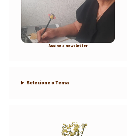
Assine a newsletter
Selecione o Tema