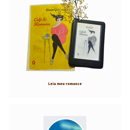
Leia meu romance