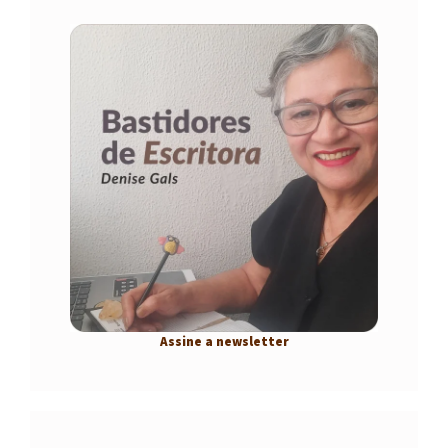
Assine a newsletter