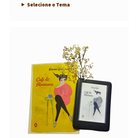
Selecione o Tema