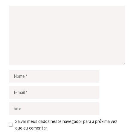
Comentário
Nome
E-
mail
Site
Salvar meus dados neste navegador para a próxima vez
que eu comentar.