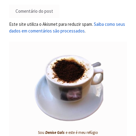
Este site utiliza o Akismet para reduzir spam.
Saiba como seus
dados em comentários são processados
.
Sou
Denise Gals
e este é meu refúgio