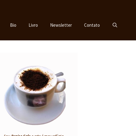
Bio
Livro
Newsletter
Contato