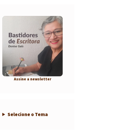
Assine a newsletter
Selecione o Tema