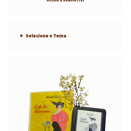
Assine a newsletter
Selecione o Tema