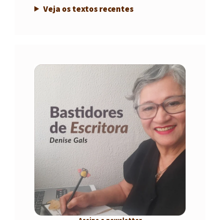
Veja os textos recentes