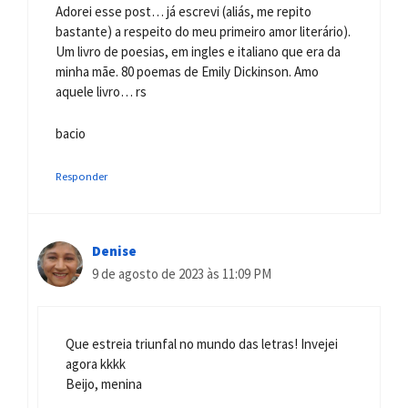
Adorei esse post… já escrevi (aliás, me repito
bastante) a respeito do meu primeiro amor literário).
Um livro de poesias, em ingles e italiano que era da
minha mãe. 80 poemas de Emily Dickinson. Amo
aquele livro… rs
bacio
Responder
Denise
9 de agosto de 2023 às 11:09 PM
Que estreia triunfal no mundo das letras! Invejei
agora kkkk
Beijo, menina