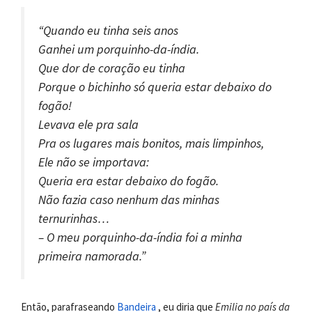
“Quando eu tinha seis anos
Ganhei um porquinho-da-índia.
Que dor de coração eu tinha
Porque o bichinho só queria estar debaixo do
fogão!
Levava ele pra sala
Pra os lugares mais bonitos, mais limpinhos,
Ele não se importava:
Queria era estar debaixo do fogão.
Não fazia caso nenhum das minhas
ternurinhas…
– O meu porquinho-da-índia foi a minha
primeira namorada.”
Então, parafraseando
Bandeira
, eu diria que
Emilia no país da