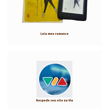
Leia meu romance
Hospede seu site na Via