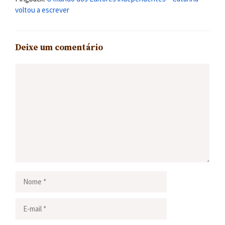
voltou a escrever
Deixe um comentário
Comentário
Nome
E-
mail