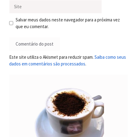
Site
Salvar meus dados neste navegador para a próxima vez
que eu comentar.
Este site utiliza o Akismet para reduzir spam.
Saiba como seus
dados em comentários são processados
.