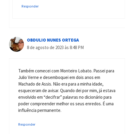
Responder
OBDULIO NUNES ORTEGA
8 de agosto de 2023 às 8:48 PM
Também comecei com Monteiro Lobato. Passei para
Julio Verne e desemboquei em dois anos em
Machado de Assis. Não era para a minha idade,
esqueceram de avisar. Quando dei por mim, já estava
envolvido em “decifrar” palavras no dicionário para
poder compreender melhor os seus enredos. É uma
influência permanente.
Responder