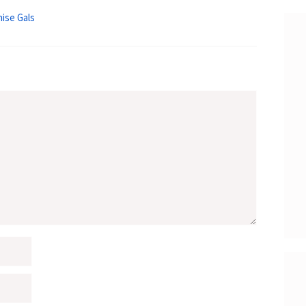
nise Gals