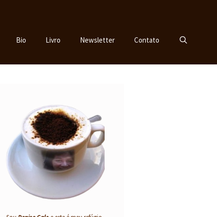
Bio
Livro
Newsletter
Contato