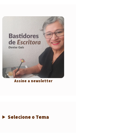
Assine a newsletter
Selecione o Tema